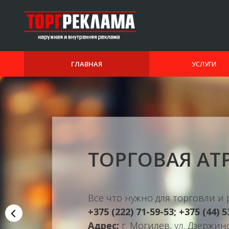
ГЛАВНАЯ
УСЛУГИ
ТОРГОВАЯ АТ
Все что нужно для торговли и 
+375 (222) 71-59-53; +375 (44) 5
Адрес:
г. Могилев, ул. Дзержинс