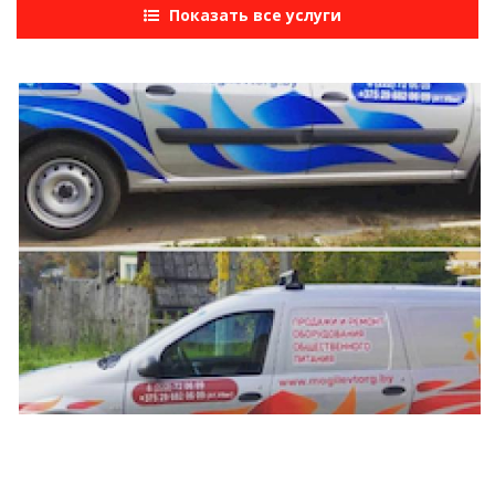
Показать все услуги