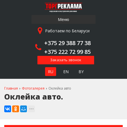
Меню
Работаем по Беларуси
+375 29 388 77 38
+375 222 72 99 85
Заказать звонок
RU
EN
BY
Главная
Фотогалерея
Оклейка авто
Оклейка авто.